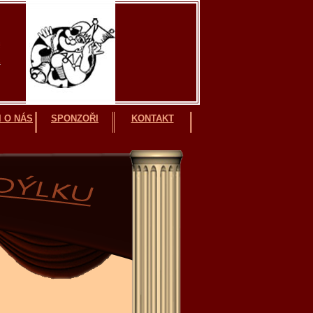
 O NÁS
SPONZOŘI
KONTAKT