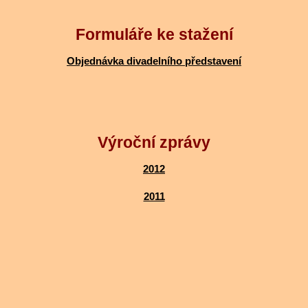
Formuláře ke stažení
Objednávka divadelního představení
Výroční zprávy
2012
2011